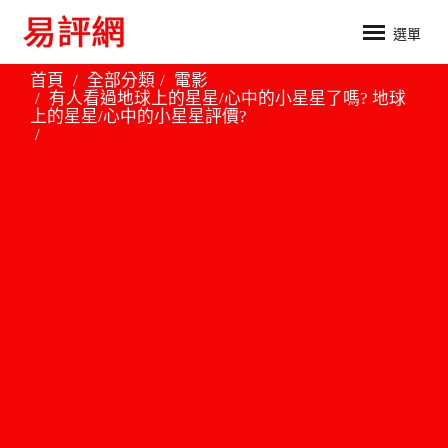
選單
首頁
全部分類
電影
有人看過地球上的星星/心中的小星星了嗎? 地球
上的星星/心中的小星星評價?