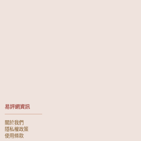
易評網資訊
關於我們
隱私權政策
使用條款