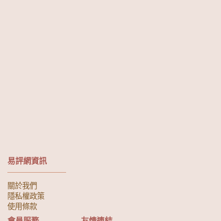
易評網資訊
關於我們
隱私權政策
使用條款
會員服務
友情連結