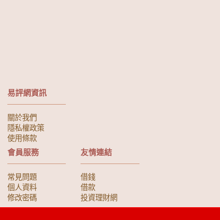
易評網資訊
關於我們
隱私權政策
使用條款
會員服務
友情連結
常見問題
借錢
個人資料
借款
修改密碼
投資理財網