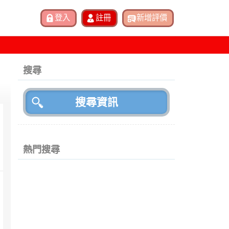
搜尋
熱門搜尋