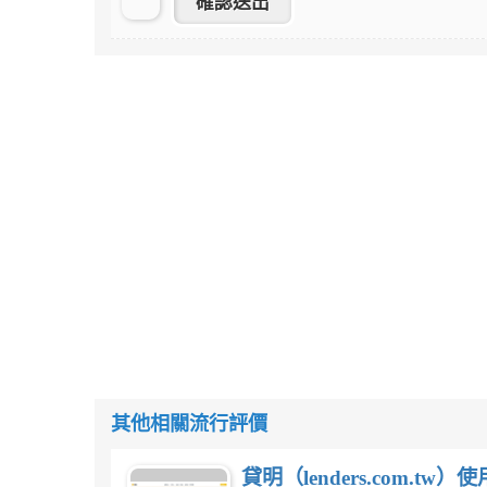
其他相關流行評價
貸明（lenders.com.t