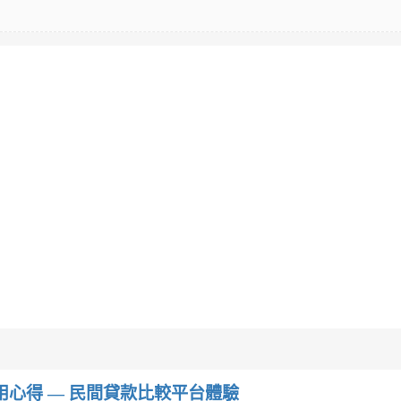
w）使用心得 — 民間貸款比較平台體驗