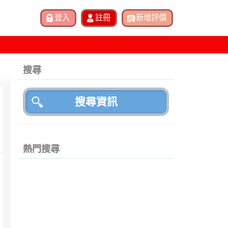
搜尋
熱門搜尋