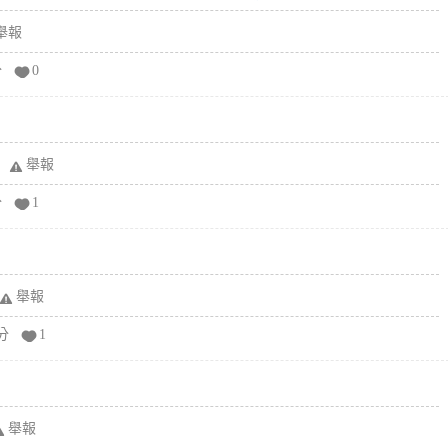
舉報
分
0
舉報
分
1
舉報
分
1
舉報