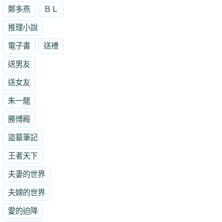
鄭多燕
ＢＬ
推理小說
電子書
送禮
送男友
送女友
朱一龍
勝博殿
盜墓筆記
王者天下
夫妻的世界
夫婦的世界
愛的迫降