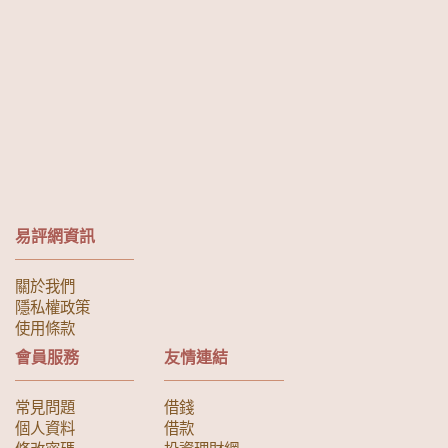
易評網資訊
關於我們
隱私權政策
使用條款
會員服務
友情連結
常見問題
借錢
個人資料
借款