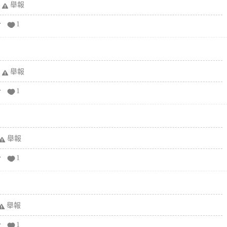
舉報
分
1
舉報
分
1
舉報
分
1
舉報
分
1