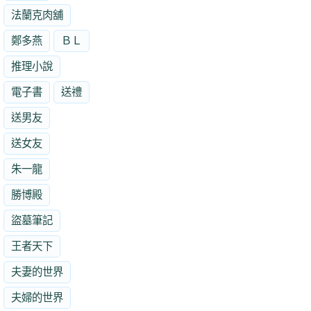
法蘭克肉舖
鄭多燕
ＢＬ
推理小說
電子書
送禮
送男友
送女友
朱一龍
勝博殿
盜墓筆記
王者天下
夫妻的世界
夫婦的世界