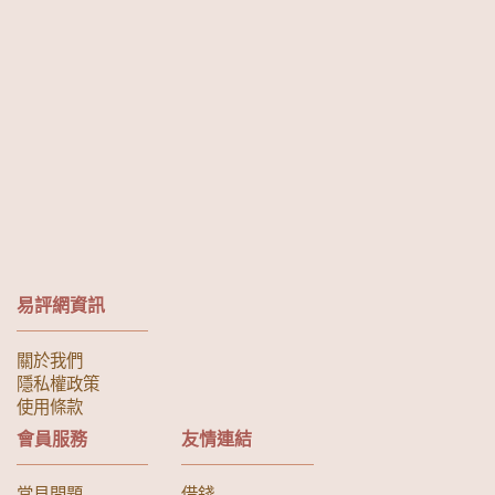
易評網資訊
關於我們
隱私權政策
使用條款
會員服務
友情連結
常見問題
借錢