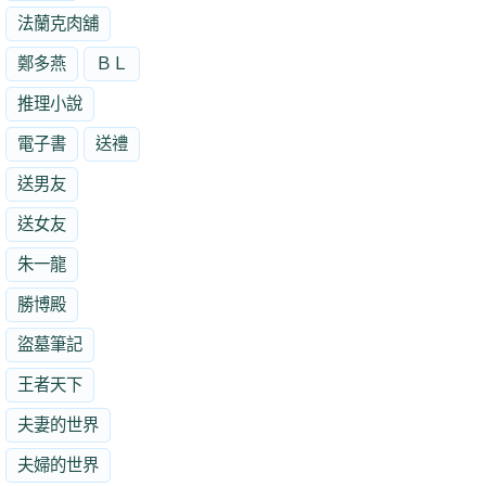
法蘭克肉舖
鄭多燕
ＢＬ
推理小說
電子書
送禮
送男友
送女友
朱一龍
勝博殿
盜墓筆記
王者天下
夫妻的世界
夫婦的世界