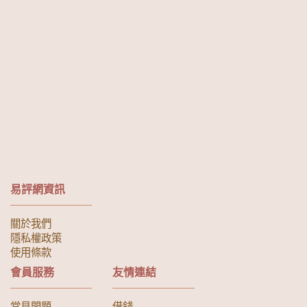
易評網資訊
關於我們
隱私權政策
使用條款
會員服務
友情連結
常見問題
借錢