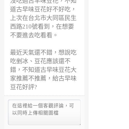
沒吃過古早味豆花，不知
道古早味豆花好不好吃，
上次在台北市大同區民生
西路210號看到，在想要
不要進去吃看看。
最近天氣還不錯，想說吃
吃剉冰、豆花應該還不
錯，不知道古早味豆花大
家推薦不推薦，給古早味
豆花好評?