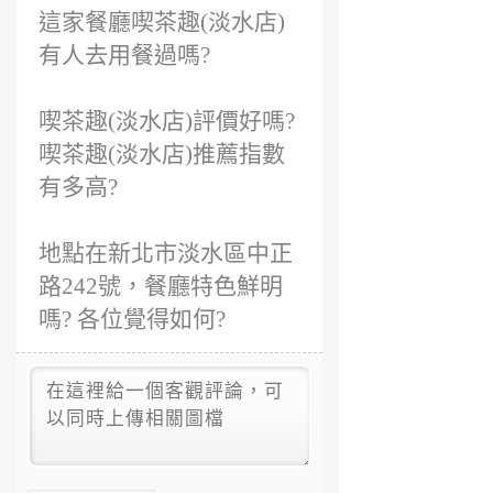
這家餐廳喫茶趣(淡水店)
有人去用餐過嗎?
喫茶趣(淡水店)評價好嗎?
喫茶趣(淡水店)推薦指數
有多高?
地點在新北市淡水區中正
路242號，餐廳特色鮮明
嗎? 各位覺得如何?