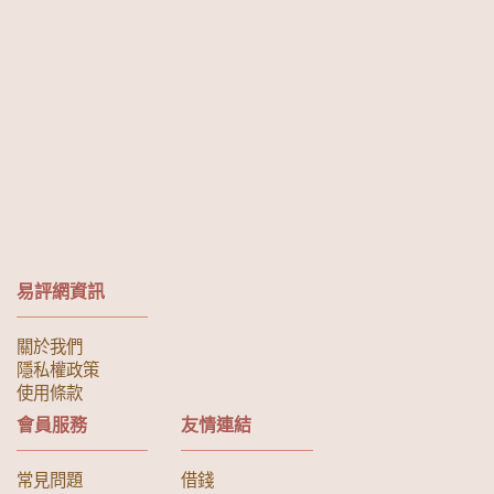
易評網資訊
關於我們
隱私權政策
使用條款
會員服務
友情連結
常見問題
借錢