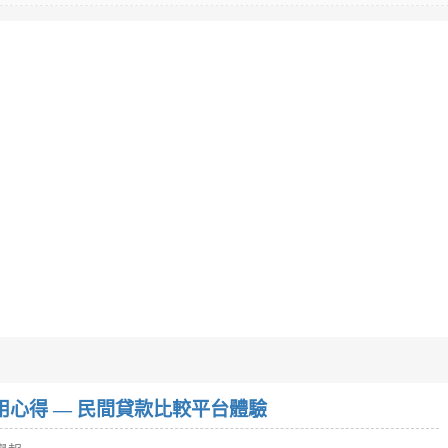
w）使用心得 — 民間貸款比較平台體驗