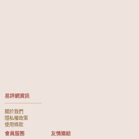
易評網資訊
關於我們
隱私權政策
使用條款
會員服務
友情連結