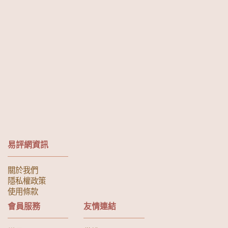
易評網資訊
關於我們
隱私權政策
使用條款
會員服務
友情連結