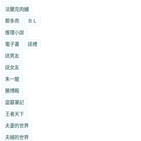
法蘭克肉舖
鄭多燕
ＢＬ
推理小說
電子書
送禮
送男友
送女友
朱一龍
勝博殿
盜墓筆記
王者天下
夫妻的世界
夫婦的世界