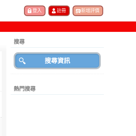
搜尋
熱門搜尋