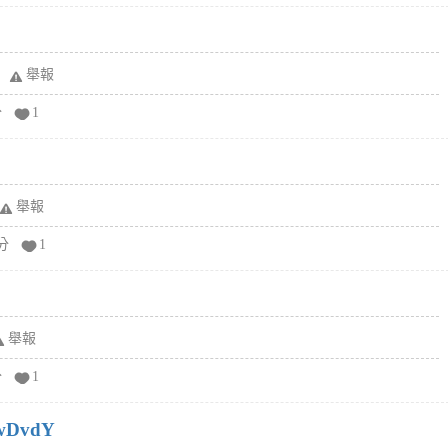
舉報
分
1
舉報
分
1
舉報
分
1
wDvdY