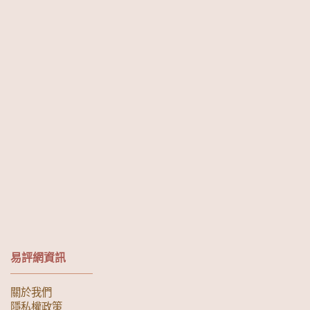
易評網資訊
關於我們
隱私權政策