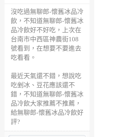
前
沒吃過無聊郎-懷舊冰品冷
飲，不知道無聊郎-懷舊冰
品冷飲好不好吃，上次在
台南市中西區神農街108
號看到，在想要不要進去
吃看看。
最近天氣還不錯，想說吃
吃剉冰、豆花應該還不
錯，不知道無聊郎-懷舊冰
品冷飲大家推薦不推薦，
給無聊郎-懷舊冰品冷飲好
評?