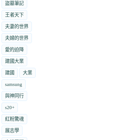
盜墓筆記
王者天下
夫妻的世界
夫婦的世界
愛的迫降
建國大業
建國
大業
samsung
與神同行
s20+
紅粉驚魂
展志學