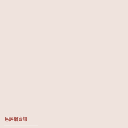
易評網資訊