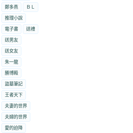
鄭多燕
ＢＬ
推理小說
電子書
送禮
送男友
送女友
朱一龍
勝博殿
盜墓筆記
王者天下
夫妻的世界
夫婦的世界
愛的迫降