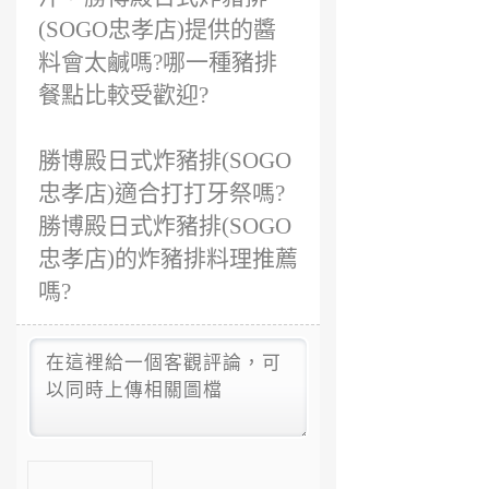
(SOGO忠孝店)提供的醬
料會太鹹嗎?哪一種豬排
餐點比較受歡迎?
勝博殿日式炸豬排(SOGO
忠孝店)適合打打牙祭嗎?
勝博殿日式炸豬排(SOGO
忠孝店)的炸豬排料理推薦
嗎?