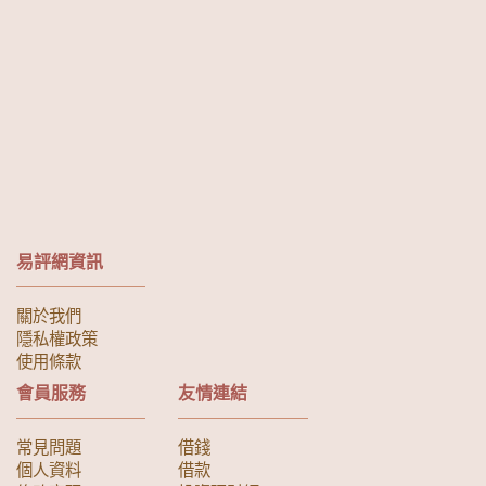
易評網資訊
關於我們
隱私權政策
使用條款
會員服務
友情連結
常見問題
借錢
個人資料
借款