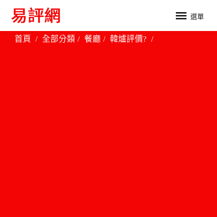
選單
首頁
全部分類
餐廳
韓爐評價?