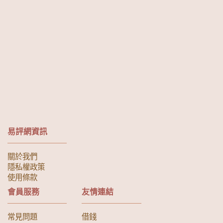
易評網資訊
關於我們
隱私權政策
使用條款
會員服務
友情連結
常見問題
借錢