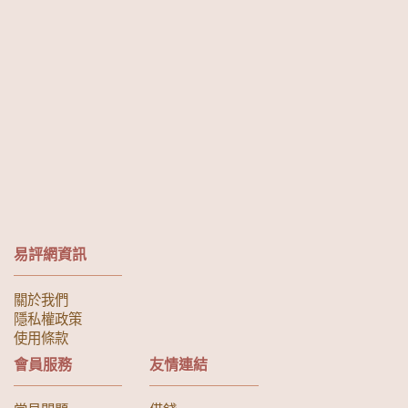
易評網資訊
關於我們
隱私權政策
使用條款
會員服務
友情連結