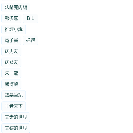
法蘭克肉舖
鄭多燕
ＢＬ
推理小說
電子書
送禮
送男友
送女友
朱一龍
勝博殿
盜墓筆記
王者天下
夫妻的世界
夫婦的世界