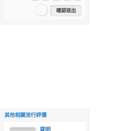
其他相關流行評價
貸明