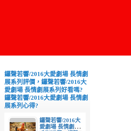
鑼聲若響/2016大愛劇場 長情劇
展系列評價，鑼聲若響/2016大
愛劇場 長情劇展系列好看嗎?
鑼聲若響/2016大愛劇場 長情劇
展系列心得?
鑼聲若響/2016大
愛劇場 長情劇展