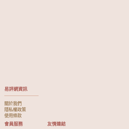
易評網資訊
關於我們
隱私權政策
使用條款
會員服務
友情連結