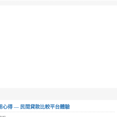
w）使用心得 — 民間貸款比較平台體驗