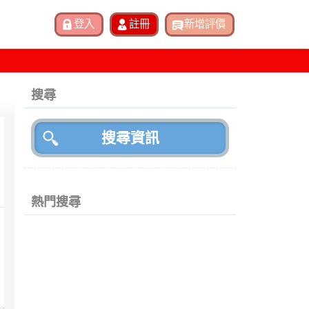
搜尋
熱門搜尋