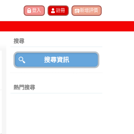
搜尋
熱門搜尋