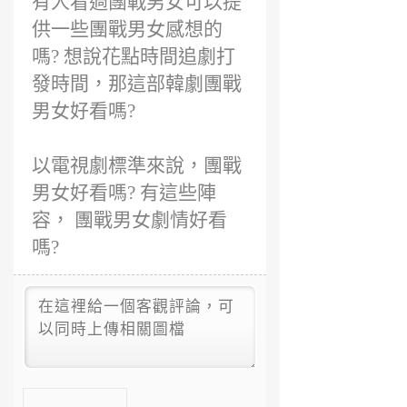
有人看過團戰男女可以提
供一些團戰男女感想的
嗎? 想說花點時間追劇打
發時間，那這部韓劇團戰
男女好看嗎?
以電視劇標準來說，團戰
男女好看嗎? 有這些陣
容， 團戰男女劇情好看
嗎?