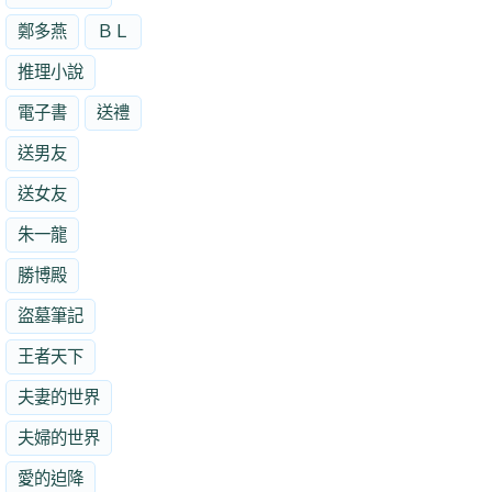
鄭多燕
ＢＬ
推理小說
電子書
送禮
送男友
送女友
朱一龍
勝博殿
盜墓筆記
王者天下
夫妻的世界
夫婦的世界
愛的迫降