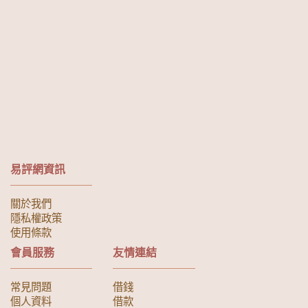
易評網資訊
關於我們
隱私權政策
使用條款
會員服務
友情連結
常見問題
借錢
個人資料
借款