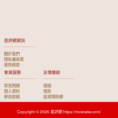
易評網資訊
關於我們
隱私權政策
使用條款
會員服務
友情連結
常見問題
借錢
個人資料
借款
修改密碼
投資理財網
Copyright © 2026 易評網 https://reviewtw.com/