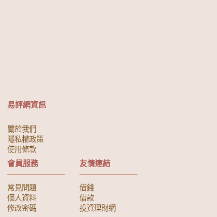
易評網資訊
關於我們
隱私權政策
使用條款
會員服務
友情連結
常見問題
借錢
個人資料
借款
修改密碼
投資理財網