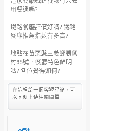
這家餐廳鐵路餐廳有人去
用餐過嗎?
鐵路餐廳評價好嗎? 鐵路
餐廳推薦指數有多高?
地點在苗栗縣三義鄉勝興
村88號，餐廳特色鮮明
嗎? 各位覺得如何?