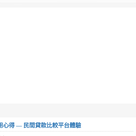
w）使用心得 — 民間貸款比較平台體驗