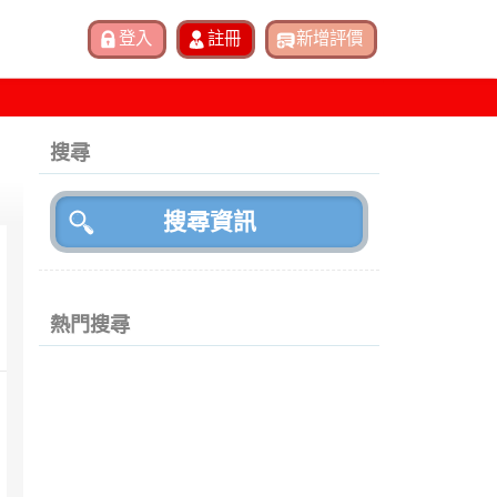
搜尋
熱門搜尋