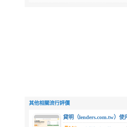
其他相關流行評價
貸明（lenders.com.t