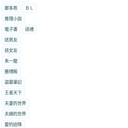
鄭多燕
ＢＬ
推理小說
電子書
送禮
送男友
送女友
朱一龍
勝博殿
盜墓筆記
王者天下
夫妻的世界
夫婦的世界
愛的迫降