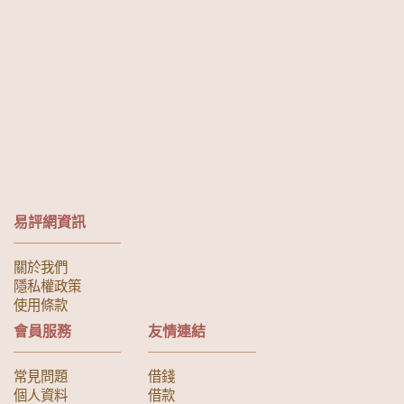
易評網資訊
關於我們
隱私權政策
使用條款
會員服務
友情連結
常見問題
借錢
個人資料
借款