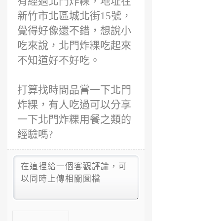
有經過北門炸粿，地址在
新竹市北區城北街15號，
覺得好像還不錯，想說小
吃來說，北門炸粿吃起來
不知道好不好吃。
打算找時間品嘗一下北門
炸粿，有人吃過可以分享
一下北門炸粿用餐之類的
經驗嗎?