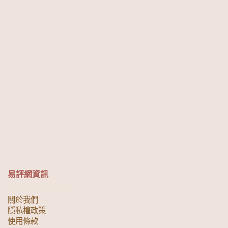
易評網資訊
關於我們
隱私權政策
使用條款