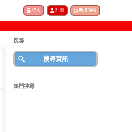
搜尋
熱門搜尋