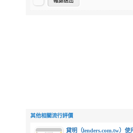
其他相關流行評價
貸明（lenders.com.t