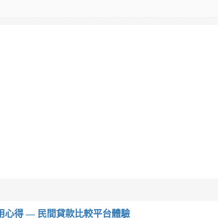
w）使用心得 — 民間貸款比較平台體驗