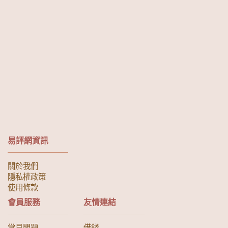
易評網資訊
關於我們
隱私權政策
使用條款
會員服務
友情連結
常見問題
借錢