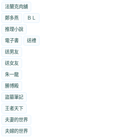
法蘭克肉舖
鄭多燕
ＢＬ
推理小說
電子書
送禮
送男友
送女友
朱一龍
勝博殿
盜墓筆記
王者天下
夫妻的世界
夫婦的世界