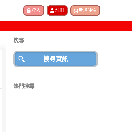
搜尋
熱門搜尋