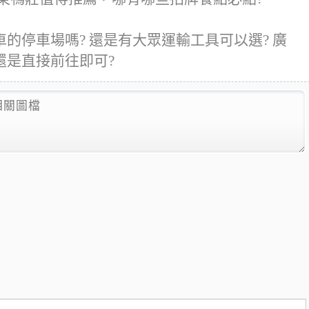
的停車場嗎? 還是有大眾運輸工具可以選? 廣
還是直接前往即可?