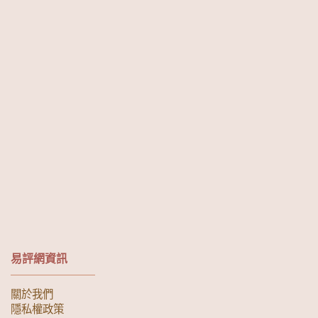
易評網資訊
關於我們
隱私權政策