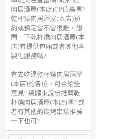
串燒菜色豐富嗎?乾杯燒
肉居酒屋(本店)CP值高嗎?
乾杯燒肉居酒屋(本店)預
約或預定會不會很難，想
問一下乾杯燒肉居酒屋(本
店)有提供包廂或者其他客
製化服務嗎?
有去吃過乾杯燒肉居酒屋
(本店)的各位，可否給些
意見? 總體來說會推薦乾
杯燒肉居酒屋(本店)嗎? 或
者有其他的炭烤串燒推薦
一下也可?