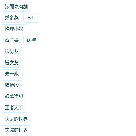
法蘭克肉舖
鄭多燕
ＢＬ
推理小說
電子書
送禮
送男友
送女友
朱一龍
勝博殿
盜墓筆記
王者天下
夫妻的世界
夫婦的世界