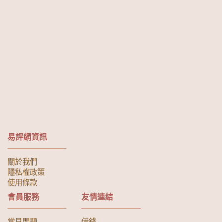
易評網資訊
關於我們
隱私權政策
使用條款
會員服務
友情連結
常見問題
借錢