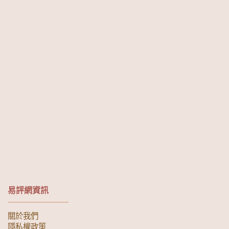
易評網資訊
關於我們
隱私權政策