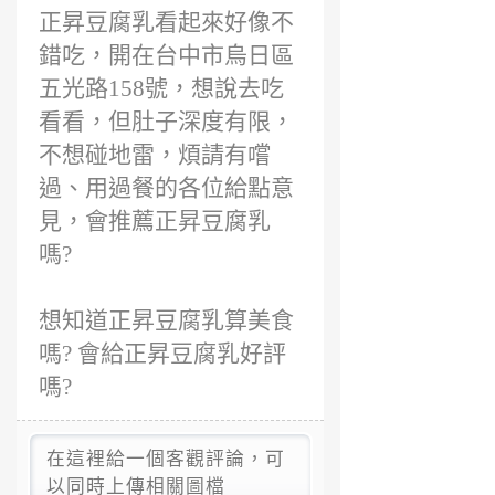
正昇豆腐乳看起來好像不
錯吃，開在台中市烏日區
五光路158號，想說去吃
看看，但肚子深度有限，
不想碰地雷，煩請有嚐
過、用過餐的各位給點意
見，會推薦正昇豆腐乳
嗎?
想知道正昇豆腐乳算美食
嗎? 會給正昇豆腐乳好評
嗎?