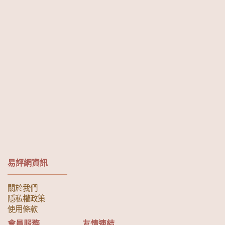
易評網資訊
關於我們
隱私權政策
使用條款
會員服務
友情連結