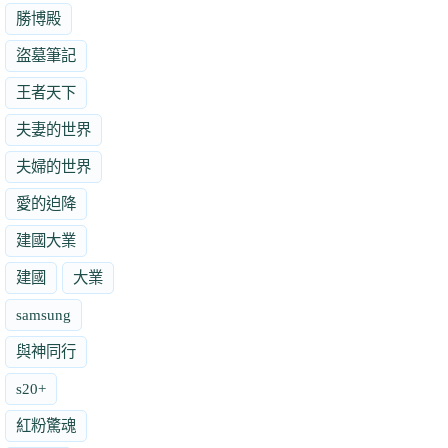
勝博殿
盜墓筆記
王者天下
夫妻的世界
夫婦的世界
愛的迫降
建國大業
建國
大業
samsung
與神同行
s20+
紅粉驚魂