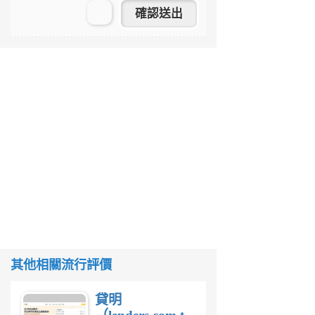
其他相關流行評價
貸明