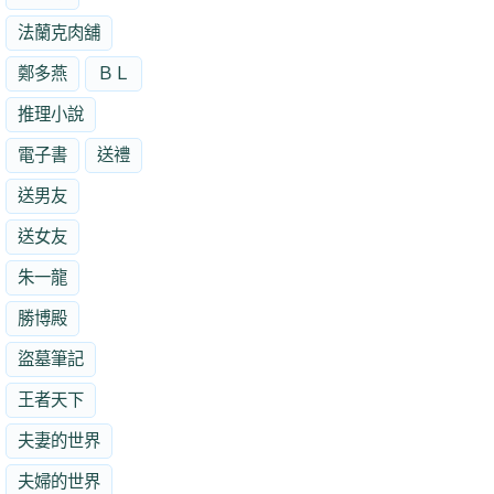
法蘭克肉舖
鄭多燕
ＢＬ
推理小說
電子書
送禮
送男友
送女友
朱一龍
勝博殿
盜墓筆記
王者天下
夫妻的世界
夫婦的世界