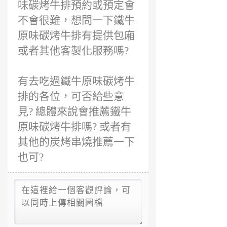
味碳烤牛排預約或預定會
不會很難，想問一下鐵牛
原味碳烤牛排有提供包廂
或者其他客製化服務嗎?
有去吃過鐵牛原味碳烤牛
排的各位，可否給些意
見? 總體來說會推薦鐵牛
原味碳烤牛排嗎? 或者有
其他的炭烤串燒推薦一下
也可?