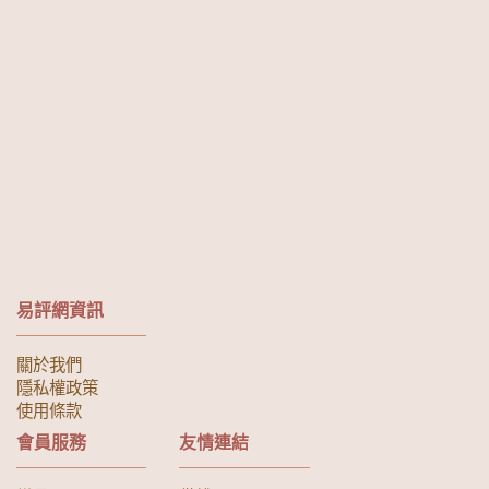
易評網資訊
關於我們
隱私權政策
使用條款
會員服務
友情連結