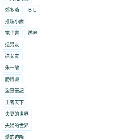
鄭多燕
ＢＬ
推理小說
電子書
送禮
送男友
送女友
朱一龍
勝博殿
盜墓筆記
王者天下
夫妻的世界
夫婦的世界
愛的迫降