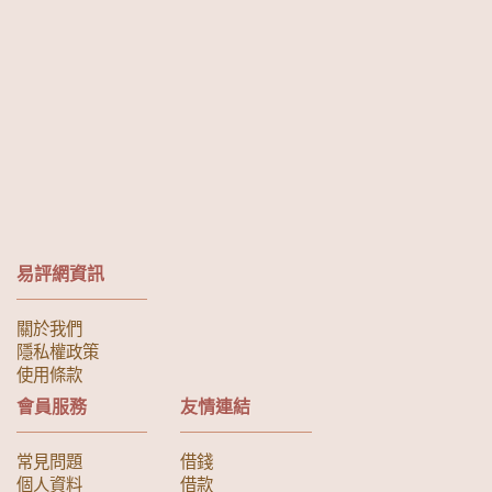
易評網資訊
關於我們
隱私權政策
使用條款
會員服務
友情連結
常見問題
借錢
個人資料
借款