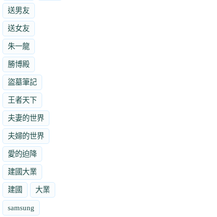
送男友
送女友
朱一龍
勝博殿
盜墓筆記
王者天下
夫妻的世界
夫婦的世界
愛的迫降
建國大業
建國
大業
samsung