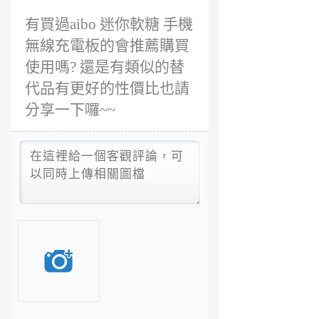
有買過aibo 迷你軟糖 手機
無線充電板的會推薦購買
使用嗎? 還是有類似的替
代品有更好的性價比也請
分享一下囉~~