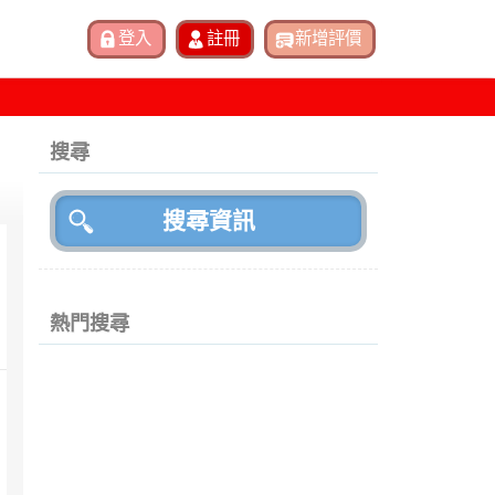
搜尋
熱門搜尋