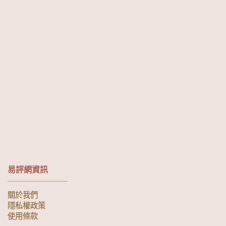
易評網資訊
關於我們
隱私權政策
使用條款