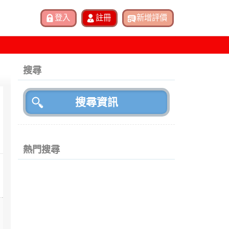
搜尋
熱門搜尋