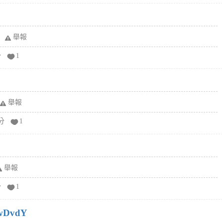
舉報
分
1
舉報
分
1
舉報
分
1
wDvdY