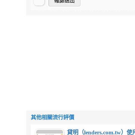
其他相關流行評價
貸明（lenders.com.t