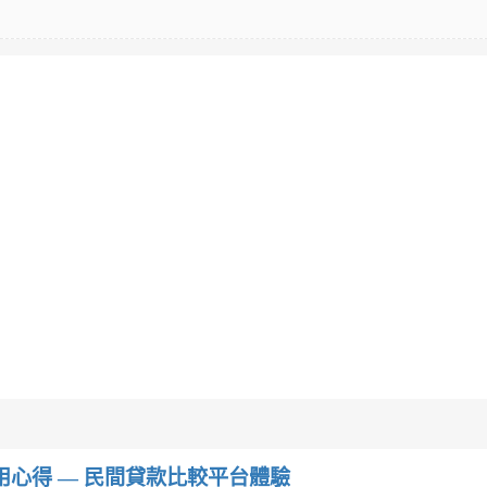
w）使用心得 — 民間貸款比較平台體驗