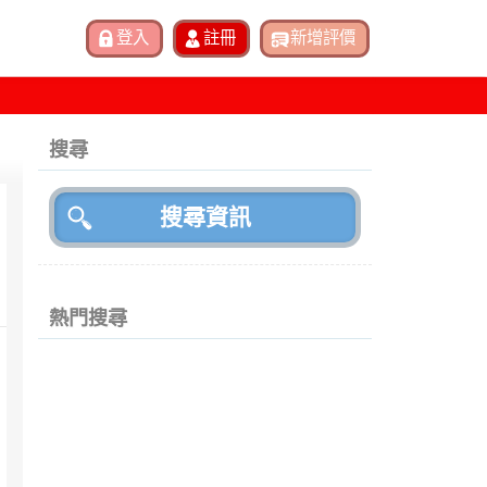
搜尋
熱門搜尋