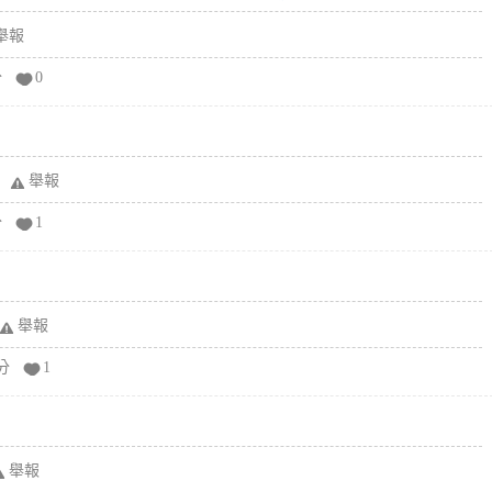
舉報
分
0
舉報
分
1
舉報
分
1
舉報