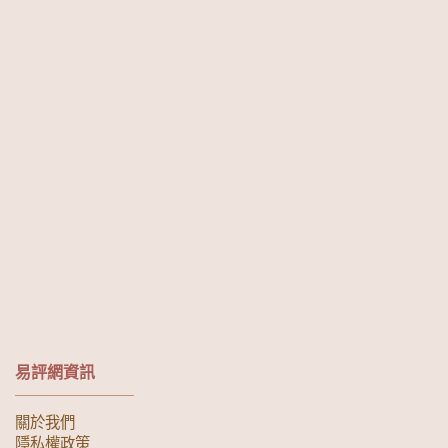
易評網資訊
關於我們
隱私權政策