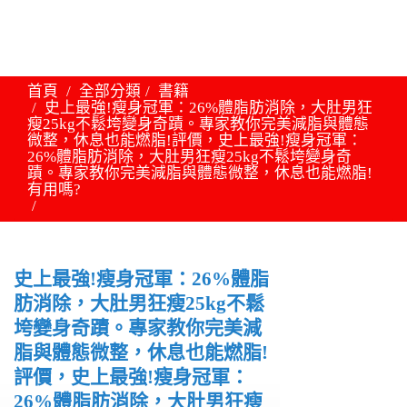
首頁
全部分類
書籍
史上最強!瘦身冠軍：26%體脂肪消除，大肚男狂
瘦25kg不鬆垮變身奇蹟。專家教你完美減脂與體態
微整，休息也能燃脂!評價，史上最強!瘦身冠軍：
26%體脂肪消除，大肚男狂瘦25kg不鬆垮變身奇
蹟。專家教你完美減脂與體態微整，休息也能燃脂!
有用嗎?
史上最強!瘦身冠軍：26%體脂
肪消除，大肚男狂瘦25kg不鬆
垮變身奇蹟。專家教你完美減
脂與體態微整，休息也能燃脂!
評價，史上最強!瘦身冠軍：
26%體脂肪消除，大肚男狂瘦