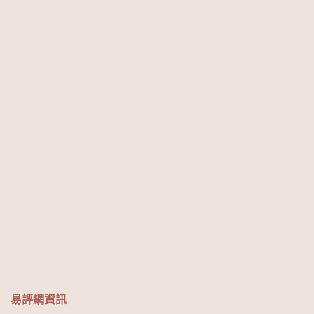
易評網資訊