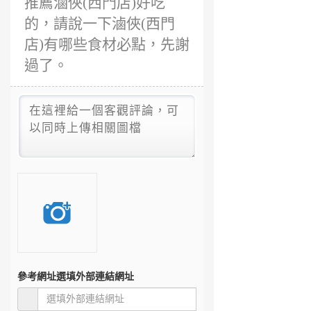
推薦滷俠(西門店)好吃
的，請說一下滷俠(西門
店)有哪些食材必點，先謝
過了。
參考網址
選填外部連結網址