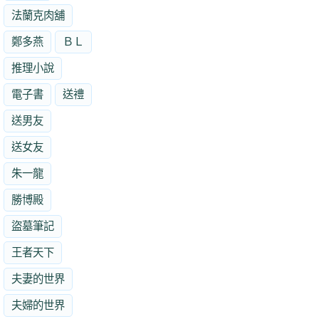
法蘭克肉舖
鄭多燕
ＢＬ
推理小說
電子書
送禮
送男友
送女友
朱一龍
勝博殿
盜墓筆記
王者天下
夫妻的世界
夫婦的世界