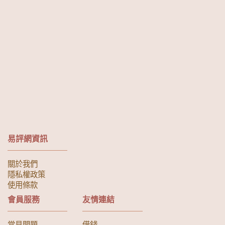
易評網資訊
關於我們
隱私權政策
使用條款
會員服務
友情連結
常見問題
借錢