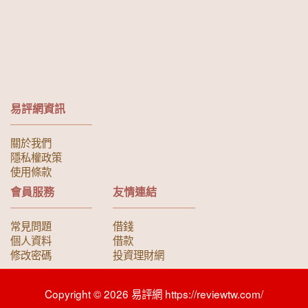
易評網資訊
關於我們
隱私權政策
使用條款
會員服務
友情連結
常見問題
借錢
個人資料
借款
修改密碼
投資理財網
Copyright © 2026 易評網 https://reviewtw.com/