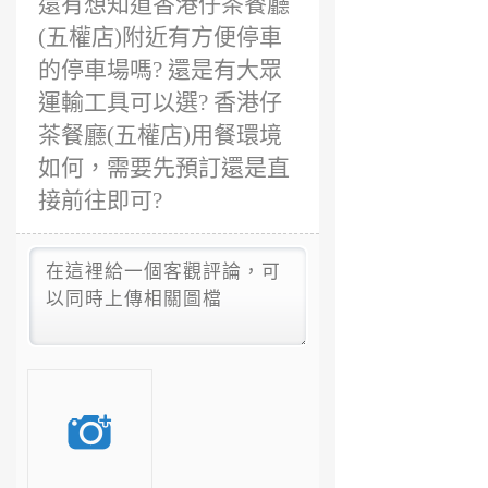
還有想知道香港仔茶餐廳
(五權店)附近有方便停車
的停車場嗎? 還是有大眾
運輸工具可以選? 香港仔
茶餐廳(五權店)用餐環境
如何，需要先預訂還是直
接前往即可?