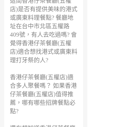
這間香港仔茶餐廳(五權
店)是否有提供美味的港式
或廣東料理餐點? 餐廳地
址在台中市北區五權路
409號，有人去吃過嗎? 會
覺得香港仔茶餐廳(五權
店)適合想找港式或廣東料
理打牙祭的人?
香港仔茶餐廳(五權店)適
合多人聚餐嗎？ 如果香港
仔茶餐廳(五權店)值得推
薦，哪有哪些招牌餐點必
點?